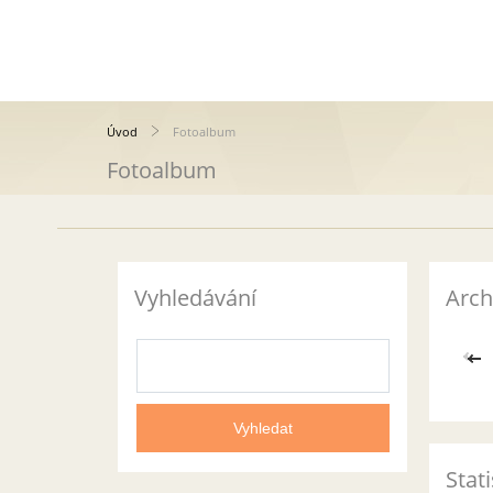
Úvod
Fotoalbum
Fotoalbum
Vyhledávání
Arch
<<
Stati