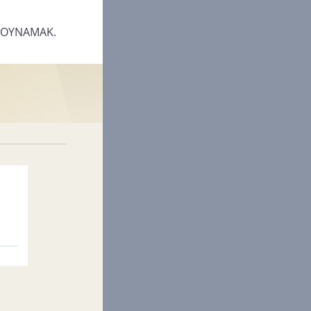
S OYNAMAK.