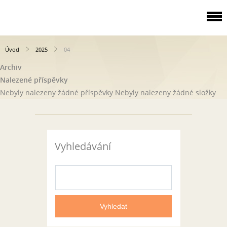
Úvod
2025
04
Archiv
Nalezené příspěvky
Nebyly nalezeny žádné příspěvky
Nebyly nalezeny žádné složky
Vyhledávání