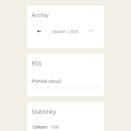
Archiv
<<
duben / 2025
>>
RSS
Přehled zdrojů
Statistiky
Celkem:
7581