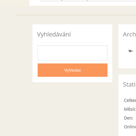
Vyhledávání
Arch
<<
Stati
Celke
Měsíc
Den:
Onlin