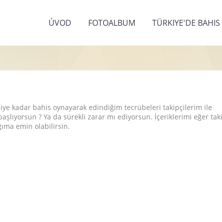
ÚVOD
FOTOALBUM
TÜRKIYE'DE BAHI
ye kadar bahis oynayarak edindiğim tecrübeleri takipçilerim ile
şlıyorsun ? Ya da sürekli zarar mı ediyorsun. İçeriklerimi eğer tak
ıma emin olabilirsin.